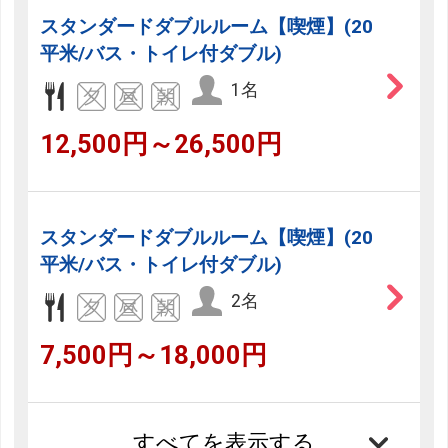
スタンダードダブルルーム【喫煙】(20
平米/バス・トイレ付ダブル)
1名
12,500円～26,500円
スタンダードダブルルーム【喫煙】(20
平米/バス・トイレ付ダブル)
2名
7,500円～18,000円
すべてを表示する