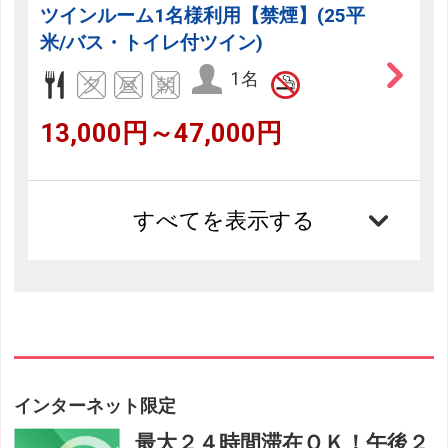
ツインルーム1名様利用【禁煙】(25平
米/バス・トイレ付ツイン)
1名
13,000円～47,000円
すべてを表示する
インターネット限定
最大２４時間滞在ＯＫ！午後２