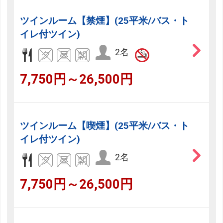
ツインルーム【禁煙】(25平米/バス・ト
イレ付ツイン)
2名
7,750円～26,500円
ツインルーム【喫煙】(25平米/バス・ト
イレ付ツイン)
2名
7,750円～26,500円