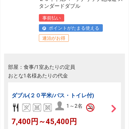
タンダードダブル
事前払い
ポイントがたまる使える
連泊がお得
部屋：食事/1室あたりの定員
おとな1名様あたりの代金
ダブル(２０平米/バス・トイレ付)
1～2名
7,400円～45,400円