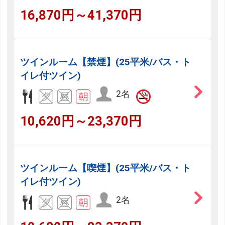
16,870円～41,370円
ツインルーム【禁煙】(25平米/バス・ト
イレ付ツイン)
2名
10,620円～23,370円
ツインルーム【喫煙】(25平米/バス・ト
イレ付ツイン)
2名