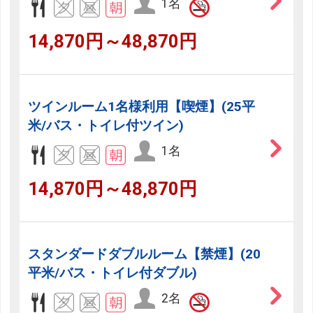
1名
14,870円～48,870円
ツインルーム1名様利用【喫煙】(25平
米/バス・トイレ付ツイン)
1名
14,870円～48,870円
スタンダードダブルルーム【禁煙】(20
平米/バス・トイレ付ダブル)
2名