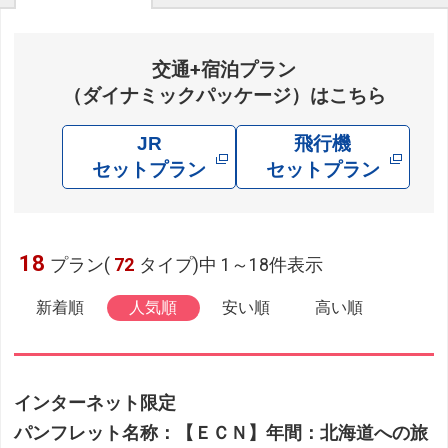
交通+宿泊プラン
（ダイナミックパッケージ）はこちら
JR
飛行機
セットプラン
セットプラン
18
プラン(
72
タイプ)中 1～18件表示
新着順
人気順
安い順
高い順
インターネット限定
パンフレット名称：【ＥＣＮ】年間：北海道への旅