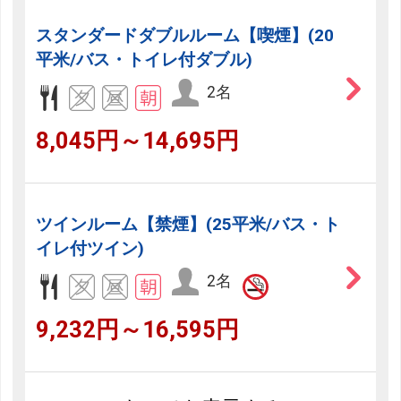
スタンダードダブルルーム【喫煙】(20
平米/バス・トイレ付ダブル)
2名
8,045円～14,695円
ツインルーム【禁煙】(25平米/バス・ト
イレ付ツイン)
2名
9,232円～16,595円