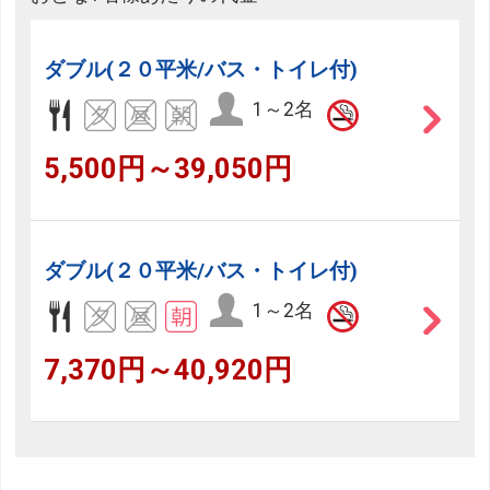
ダブル(２０平米/バス・トイレ付)
1～2名
5,500円～39,050円
ダブル(２０平米/バス・トイレ付)
1～2名
7,370円～40,920円