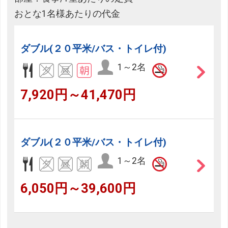
おとな1名様あたりの代金
ダブル(２０平米/バス・トイレ付)
1～2名
7,920円～41,470円
ダブル(２０平米/バス・トイレ付)
1～2名
6,050円～39,600円