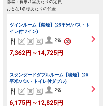
部屋：食事/1室あたりの定員
おとな1名様あたりの代金
ツインルーム【禁煙】(25平米/バス・ト
イレ付ツイン)
2名
7,362円～14,725円
スタンダードダブルルーム【喫煙】(20
平米/バス・トイレ付ダブル)
2名
6,175円～12,825円