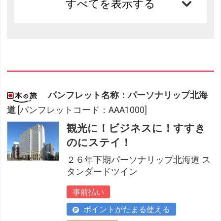
すべてを表示する
パンフレット名称：パーソナリップ北海
道
[パンフレットコード：AAA1000]
観光に！ビジネスに！すすき
のにステイ！
２６年下期パーソナリップ北海道 ス
タンダードツイン
事前払い
ポイントがたまる使える