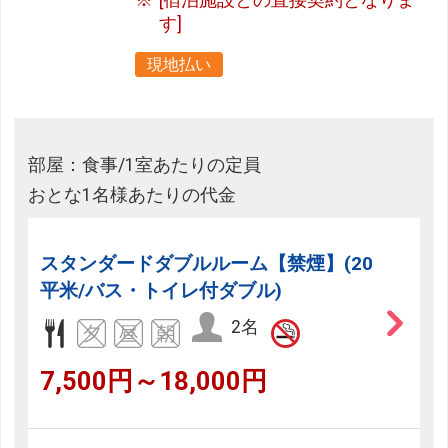
す]
現地払い
部屋：食事/1室あたりの定員
おとな1名様あたりの代金
スタンダードダブルルーム【禁煙】(20
平米/バス・トイレ付ダブル)
2名
7,500円～18,000円