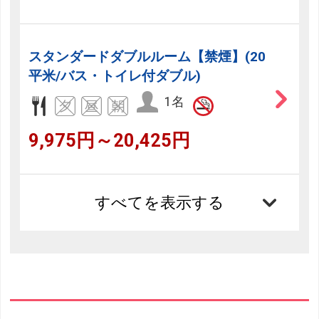
スタンダードダブルルーム【禁煙】(20
平米/バス・トイレ付ダブル)
1名
9,975円～20,425円
すべてを表示する