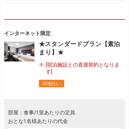
インターネット限定
★スタンダードプラン【素泊
まり】★
[宿泊施設との直接契約となりま
す]
現地払い
部屋：食事/1室あたりの定員
おとな1名様あたりの代金