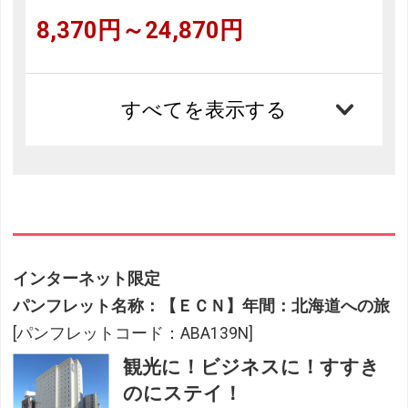
8,370円～24,870円
すべてを表示する
インターネット限定
パンフレット名称：【ＥＣＮ】年間：北海道への旅
[パンフレットコード：ABA139N]
観光に！ビジネスに！すすき
のにステイ！