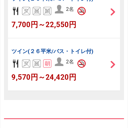
2名
7,700円～22,550円
ツイン(２６平米/バス・トイレ付)
2名
9,570円～24,420円