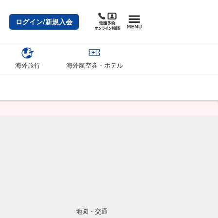
ログイン/新規入会
海外旅行
海外航空券・ホテル
地図・交通