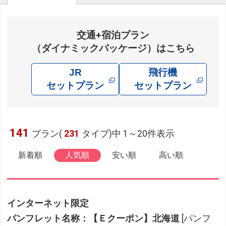
交通+宿泊プラン
（ダイナミックパッケージ）はこちら
JR
飛行機
セットプラン
セットプラン
141
プラン(
231
タイプ)中 1～20件表示
新着順
人気順
安い順
高い順
インターネット限定
パンフレット名称：【Ｅクーポン】北海道
[パンフ