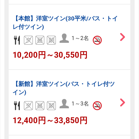
【本館】洋室ツイン(30平米/バス・トイ
レ付ツイン)
1～2名
10,200円～30,550円
【新館】洋室ツイン(バス・トイレ付ツ
イン)
1～3名
12,400円～33,850円