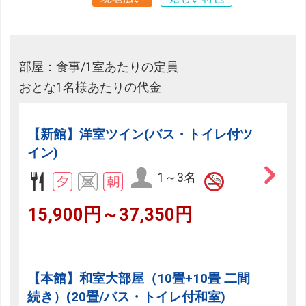
部屋：食事/1室あたりの定員
おとな1名様あたりの代金
【新館】洋室ツイン(バス・トイレ付ツ
イン)
1～3名
15,900円～37,350円
【本館】和室大部屋（10畳+10畳 二間
続き）(20畳/バス・トイレ付和室)