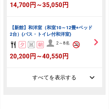
14,700円～35,050円
【新館】和洋室（和室10～12畳+ベッド
2台）(バス・トイレ付和洋室)
2～8名
20,200円～40,550円
すべてを表示する