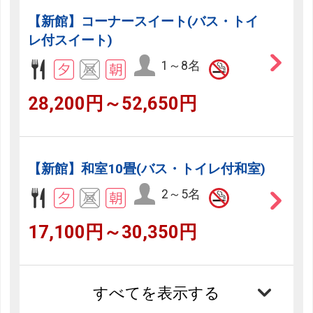
【新館】コーナースイート(バス・トイ
レ付スイート)
1～8名
28,200円～52,650円
【新館】和室10畳(バス・トイレ付和室)
2～5名
17,100円～30,350円
すべてを表示する