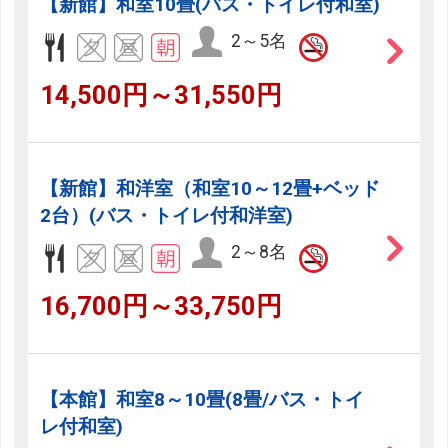
【新館】和室10畳(バス・トイレ付和室)
2～5名
14,500円～31,550円
【新館】和洋室（和室10～12畳+ベッド
2台）(バス・トイレ付和洋室)
2～8名
16,700円～33,750円
【本館】和室8～10畳(8畳/バス・トイ
レ付和室)