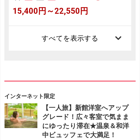
15,400円～22,550円
すべてを表示する
インターネット限定
【一人旅】新館洋室へアップ
グレード！広々客室で気まま
にゆったり滞在★温泉＆和洋
中ビュッフェで大満足！