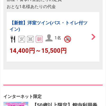
おとな1名様あたりの代金
【新館】洋室ツイン(バス・トイレ付ツ
イン)
1名
14,400円～15,500円
インターネット限定
【50歳以上限定】館内利用券