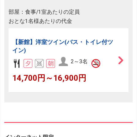
部屋：食事/1室あたりの定員
おとな1名様あたりの代金
【新館】洋室ツイン(バス・トイレ付ツ
イン)
2～3名
14,700円～16,900円