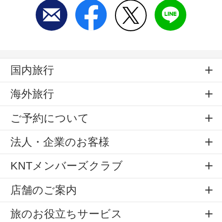
国内旅行
海外旅行
ご予約について
法人・企業のお客様
KNTメンバーズクラブ
店舗のご案内
旅のお役立ちサービス