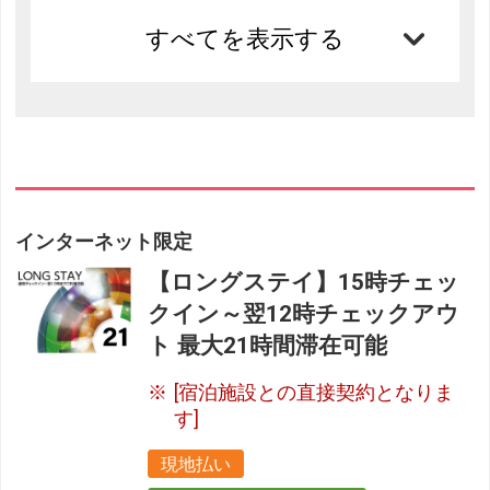
すべてを表示する
インターネット限定
【ロングステイ】15時チェッ
クイン～翌12時チェックアウ
ト 最大21時間滞在可能
[宿泊施設との直接契約となりま
す]
現地払い