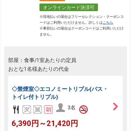
オンラインカード決済可
※現地払いの場合はフリーセレクション・クーポンコ
ードはご利用いただけません。詳しくは
こちら
※事前払いの場合はクーポンコードはご利用いただけ
ません。
部屋：食事/1室あたりの定員
おとな1名様あたりの代金
◇禁煙室◇エコノミートリプル(バス・
トイレ付トリプル)
3名
6,390円～21,420円