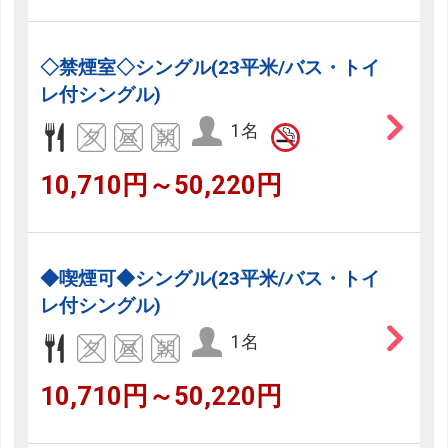
◇禁煙室◇シングル(23平米/バス・トイ
レ付シングル)
1名
10,710円～50,220円
◆喫煙可◆シングル(23平米/バス・トイ
レ付シングル)
1名
10,710円～50,220円