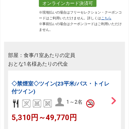
オンラインカード決済可
※現地払いの場合はフリーセレクション・クーポンコ
ードはご利用いただけません。詳しくは
こちら
※事前払いの場合はクーポンコードはご利用いただけ
ません。
部屋：食事/1室あたりの定員
おとな1名様あたりの代金
◇禁煙室◇ツイン(23平米/バス・トイレ
付ツイン)
1～2名
5,310円～49,770円