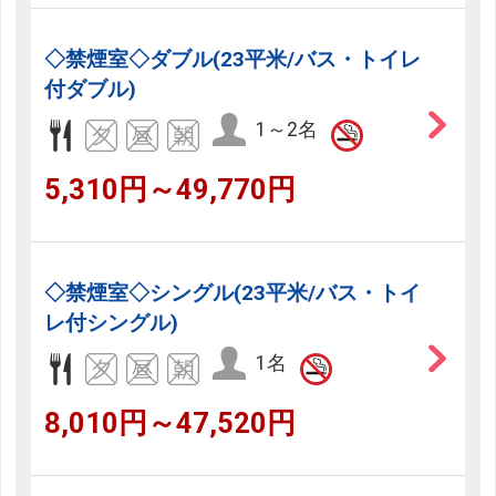
◇禁煙室◇ダブル(23平米/バス・トイレ
付ダブル)
1～2名
5,310円～49,770円
◇禁煙室◇シングル(23平米/バス・トイ
レ付シングル)
1名
8,010円～47,520円