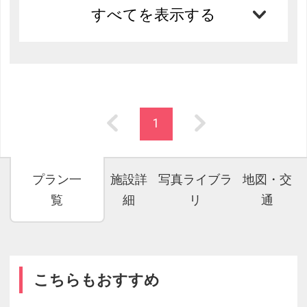
すべてを表示する
1
プラン一
施設詳
写真ライブラ
地図・交
覧
細
リ
通
こちらもおすすめ