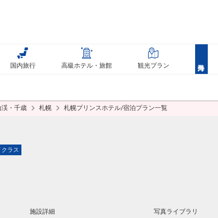
国内旅行
高級ホテル・旅館
観光プラン
山渓・千歳
札幌
札幌プリンスホテル/宿泊プラン一覧
イクラス
施設詳細
写真ライブラリ