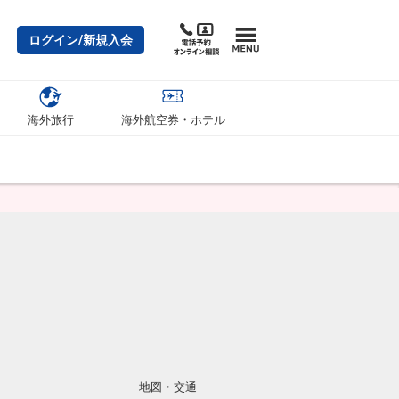
ログイン/新規入会
海外旅行
海外航空券・ホテル
地図・交通