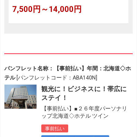
7,500円～14,000円
パンフレット名称：【事前払い】年間：北海道◇ホ
テル
[パンフレットコード：ABA140N]
観光に！ビジネスに！帯広に
ステイ！
【事前払い】■２６年度パーソナリ
ップ北海道◇ホテル ツイン
事前払い