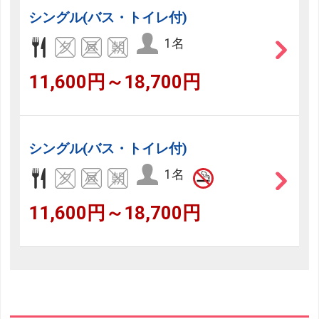
シングル(バス・トイレ付)
1名
11,600円～18,700円
シングル(バス・トイレ付)
1名
11,600円～18,700円