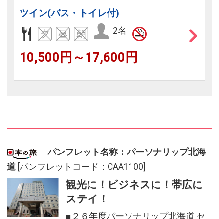
ツイン(バス・トイレ付)
2名
10,500円～17,600円
パンフレット名称：パーソナリップ北海
道
[パンフレットコード：CAA1100]
観光に！ビジネスに！帯広に
ステイ！
■２６年度パーソナリップ北海道 セ