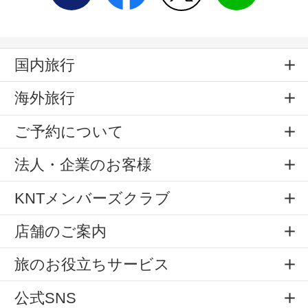
国内旅行
海外旅行
ご予約について
法人・企業のお客様
KNTメンバーズクラブ
店舗のご案内
旅のお役立ちサービス
公式SNS