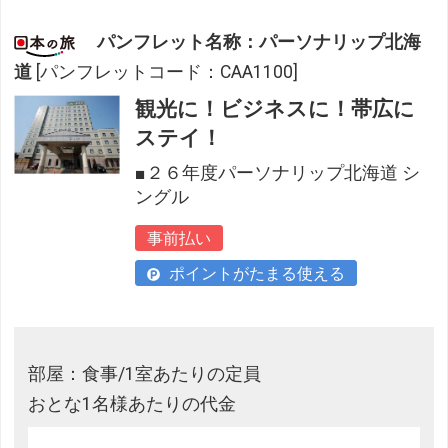
パンフレット名称：パーソナリップ北海
道
[パンフレットコード：CAA1100]
観光に！ビジネスに！帯広に
ステイ！
■２６年度パーソナリップ北海道 シ
ングル
事前払い
ポイントがたまる使える
部屋：食事/1室あたりの定員
おとな1名様あたりの代金