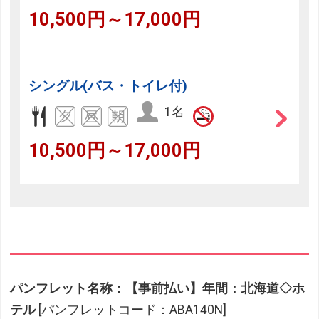
10,500円～17,000円
シングル(バス・トイレ付)
1名
10,500円～17,000円
パンフレット名称：【事前払い】年間：北海道◇ホ
テル
[パンフレットコード：ABA140N]