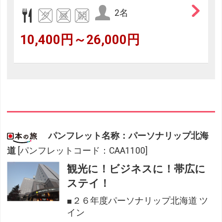
2名
10,400円～26,000円
パンフレット名称：パーソナリップ北海
道
[パンフレットコード：CAA1100]
観光に！ビジネスに！帯広に
ステイ！
■２６年度パーソナリップ北海道 ツ
イン