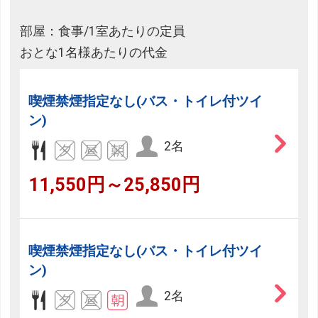
部屋：食事/1室あたりの定員
おとな1名様あたりの代金
喫煙禁煙指定なし(バス・トイレ付ツイ
ン)
2名
11,550円～25,850円
喫煙禁煙指定なし(バス・トイレ付ツイ
ン)
2名