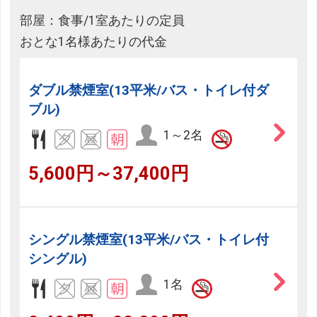
部屋：食事/1室あたりの定員
おとな1名様あたりの代金
ダブル禁煙室(13平米/バス・トイレ付ダ
ブル)
1～2名
5,600円～37,400円
シングル禁煙室(13平米/バス・トイレ付
シングル)
1名