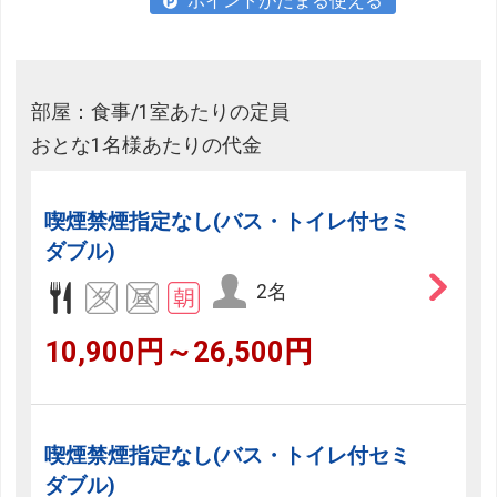
ポイントがたまる使える
部屋：食事/1室あたりの定員
おとな1名様あたりの代金
喫煙禁煙指定なし(バス・トイレ付セミ
ダブル)
2名
10,900円～26,500円
喫煙禁煙指定なし(バス・トイレ付セミ
ダブル)