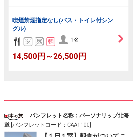
喫煙禁煙指定なし(バス・トイレ付シン
グル)
1名
14,500円～26,500円
パンフレット名称：パーソナリップ北海
道
[パンフレットコード：CAA1100]
【１日１室】朝食がついてこ