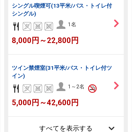
シングル喫煙可(13平米/バス・トイレ付
シングル)
1名
8,000円～22,800円
ツイン禁煙室(31平米/バス・トイレ付ツ
イン)
1～2名
5,000円～42,600円
すべてを表示する