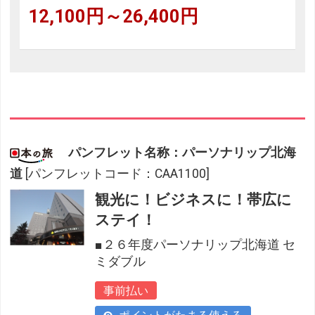
12,100円～26,400円
パンフレット名称：パーソナリップ北海
道
[パンフレットコード：CAA1100]
観光に！ビジネスに！帯広に
ステイ！
■２６年度パーソナリップ北海道 セ
ミダブル
事前払い