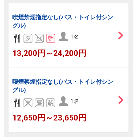
喫煙禁煙指定なし(バス・トイレ付シン
グル)
1名
13,200円～24,200円
喫煙禁煙指定なし(バス・トイレ付シン
グル)
1名
12,650円～23,650円