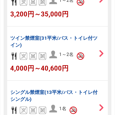
1～2名
3,200円～35,000円
ツイン禁煙室(31平米/バス・トイレ付ツ
イン)
1～2名
4,000円～40,600円
シングル禁煙室(13平米/バス・トイレ付
シングル)
1名