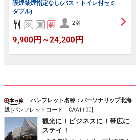
喫煙禁煙指定なし(バス・トイレ付セミ
ダブル)
2名
9,900円～24,200円
パンフレット名称：パーソナリップ北海
道
[パンフレットコード：CAA1100]
観光に！ビジネスに！帯広に
ステイ！