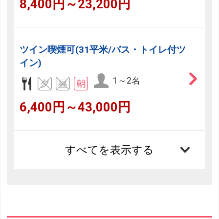
8,400円～23,200円
ツイン喫煙可(31平米/バス・トイレ付ツ
イン)
1～2名
6,400円～43,000円
すべてを表示する