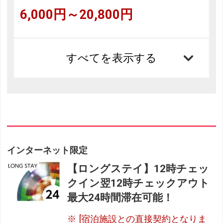
6,000円～20,800円
すべてを表示する
インターネット限定
【ロングステイ】12時チェッ
クイン翌12時チェックアウト
最大24時間滞在可能！
[宿泊施設との直接契約となりま