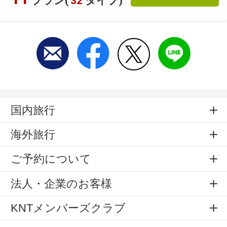
プラン(
32
タイプ)
国内旅行
海外旅行
ご予約について
法人・企業のお客様
KNTメンバーズクラブ