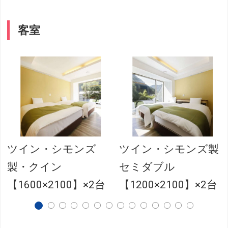
客室
ツイン・シモンズ
ツイン・シモンズ製
製・クイン
セミダブル
【1600×2100】×2台
【1200×2100】×2台