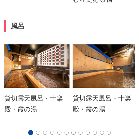
風呂
貸切露天風呂・十楽
貸切露天風呂・十楽
殿・霞の湯
殿・霞の湯