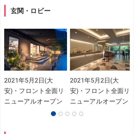
玄関・ロビー
2021年5月2日(大
2021年5月2日(大
安)・フロント全面リ
安)・フロント全面リ
ニューアルオープン
ニューアルオープン