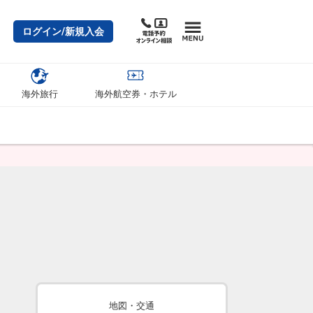
ログイン/新規入会
海外旅行
海外航空券・ホテル
地図・交通