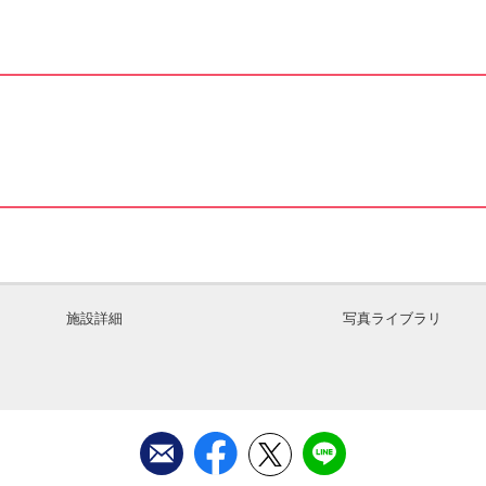
施設詳細
写真ライブラリ