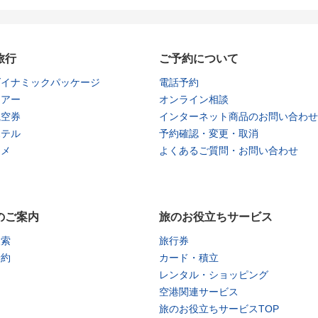
旅行
ご予約について
ダイナミックパッケージ
電話予約
ツアー
オンライン相談
航空券
インターネット商品のお問い合わせ
ホテル
予約確認・変更・取消
タメ
よくあるご質問・お問い合わせ
のご案内
旅のお役立ちサービス
検索
旅行券
予約
カード・積立
レンタル・ショッピング
空港関連サービス
旅のお役立ちサービスTOP