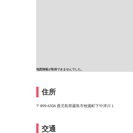
地図情報が取得できませんでした。
住所
〒899-6506 鹿児島県霧島市牧園町下中津川１
交通