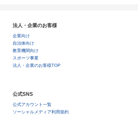
法人・企業のお客様
企業向け
自治体向け
教育機関向け
スポーツ事業
法人・企業のお客様TOP
公式SNS
公式アカウント一覧
ソーシャルメディア利用規約