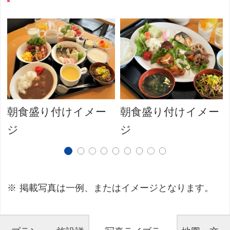
朝食盛り付けイメー
朝食盛り付けイメー
ジ
ジ
掲載写真は一例、またはイメージとなります。