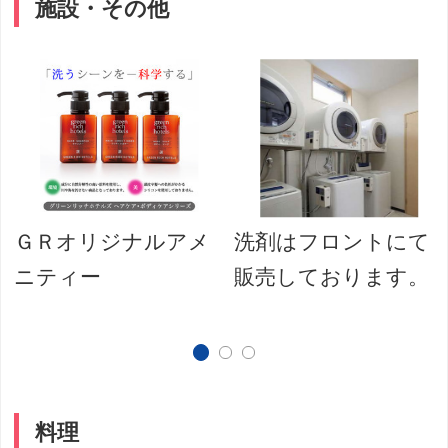
施設・その他
ＧＲオリジナルアメ
洗剤はフロントにて
ニティー
販売しております。
料理