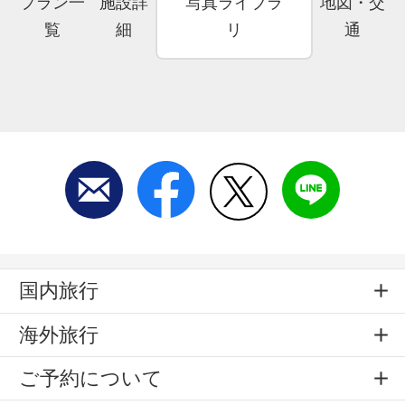
プラン一
施設詳
写真ライブラ
地図・交
覧
細
リ
通
国内旅行
海外旅行
ご予約について