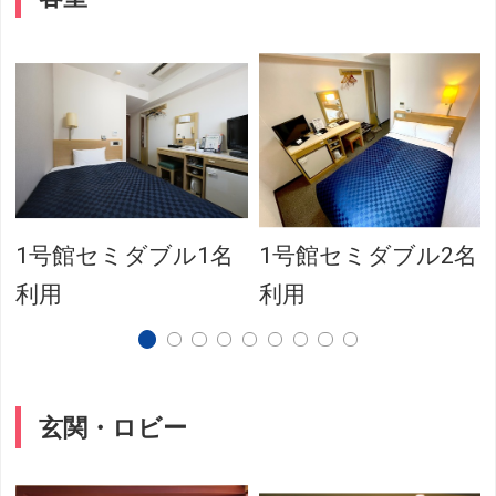
1号館セミダブル1名
1号館セミダブル2名
利用
利用
玄関・ロビー