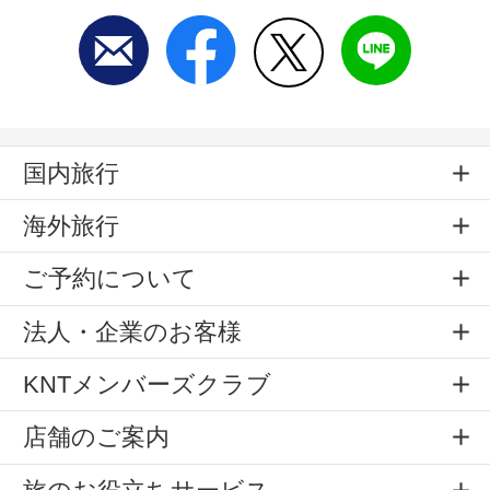
国内旅行
海外旅行
ご予約について
法人・企業のお客様
KNTメンバーズクラブ
店舗のご案内