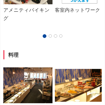
アメニティバイキン
客室内ネットワーク
グ
料理