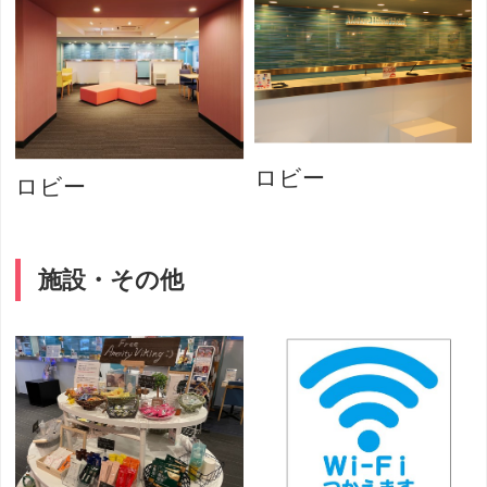
ロビー
ロビー
施設・その他