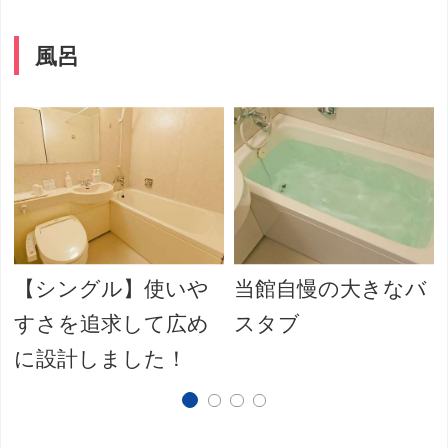
風呂
【シングル】使いや
当館自慢の大きなバ
すさを追求して広め
スタブ
に設計しました！