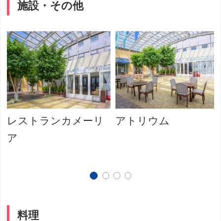
施設・その他
レストランカメーリ
アトリウム
ア
料理