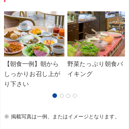
【朝食一例】朝から
野菜たっぷり朝食バ
しっかりお召し上が
イキング
り下さい
掲載写真は一例、またはイメージとなります。