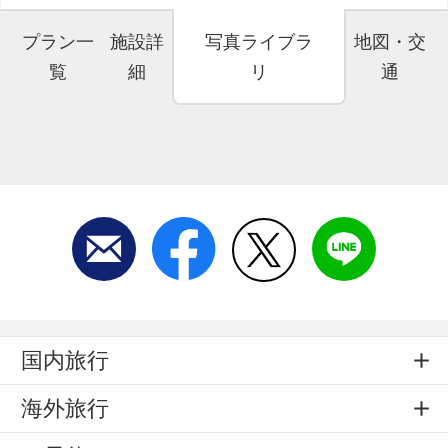
プラン一
施設詳
写真ライブラ
地図・交
覧
細
リ
通
国内旅行
海外旅行