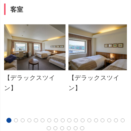
客室
【デラックスツイ
【デラックスツイ
ン】
ン】