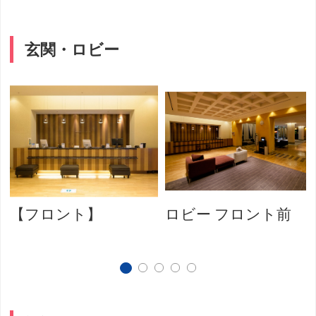
玄関・ロビー
【フロント】
ロビー フロント前