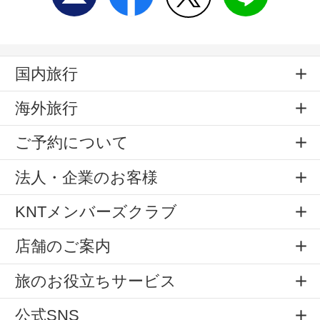
国内旅行
海外旅行
ご予約について
法人・企業のお客様
KNTメンバーズクラブ
店舗のご案内
旅のお役立ちサービス
公式SNS