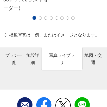
ーダー)
掲載写真は一例、またはイメージとなります。
プラン一
施設詳
写真ライブラ
地図・交
覧
細
リ
通