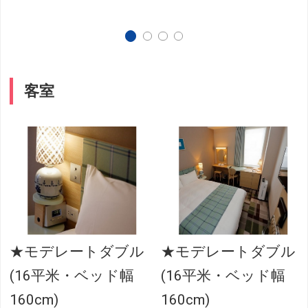
客室
★モデレートダブル
★モデレートダブル
(16平米・ベッド幅
(16平米・ベッド幅
160cm)
160cm)