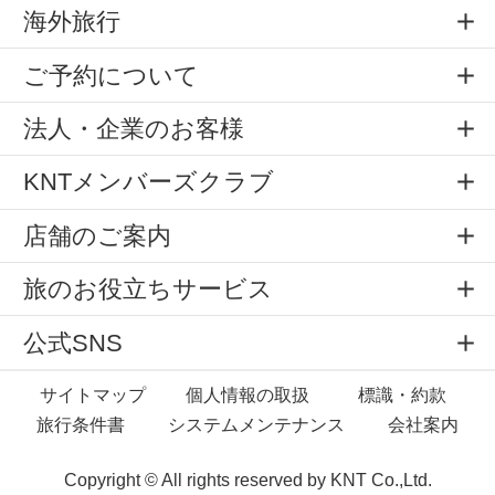
海外旅行
ご予約について
法人・企業のお客様
KNTメンバーズクラブ
店舗のご案内
旅のお役立ちサービス
公式SNS
サイトマップ
個人情報の取扱
標識・約款
旅行条件書
システムメンテナンス
会社案内
Copyright © All rights reserved by
KNT Co.,Ltd.