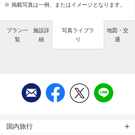
掲載写真は一例、またはイメージとなります。
プラン一
施設詳
写真ライブラ
地図・交
覧
細
リ
通
国内旅行