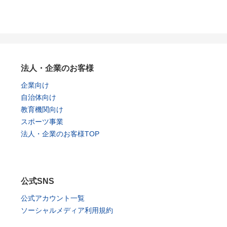
法人・企業のお客様
企業向け
自治体向け
教育機関向け
スポーツ事業
法人・企業のお客様TOP
公式SNS
公式アカウント一覧
ソーシャルメディア利用規約