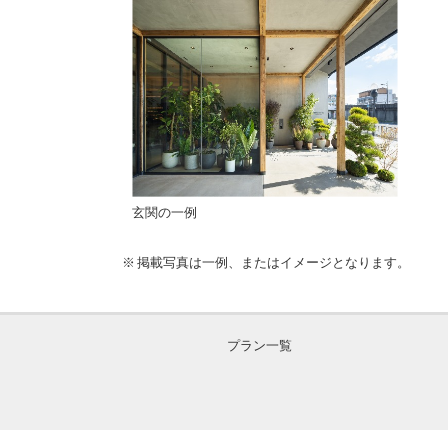
玄関の一例
掲載写真は一例、またはイメージとなります。
プラン一覧