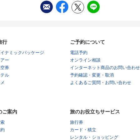
旅行
ご予約について
ダイナミックパッケージ
電話予約
ツアー
オンライン相談
航空券
インターネット商品のお問い合わせ
ホテル
予約確認・変更・取消
タメ
よくあるご質問・お問い合わせ
のご案内
旅のお役立ちサービス
検索
旅行券
予約
カード・積立
レンタル・ショッピング