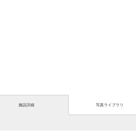
施設詳細
写真ライブラリ