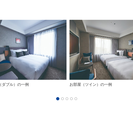
（ダブル）の一例
お部屋（ツイン）の一例