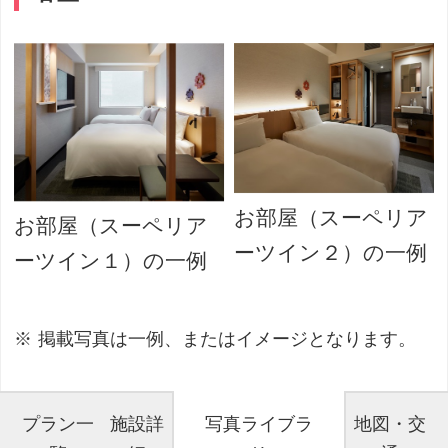
お部屋（スーペリア
お部屋（スーペリア
ーツイン２）の一例
ーツイン１）の一例
掲載写真は一例、またはイメージとなります。
プラン一
施設詳
写真ライブラ
地図・交