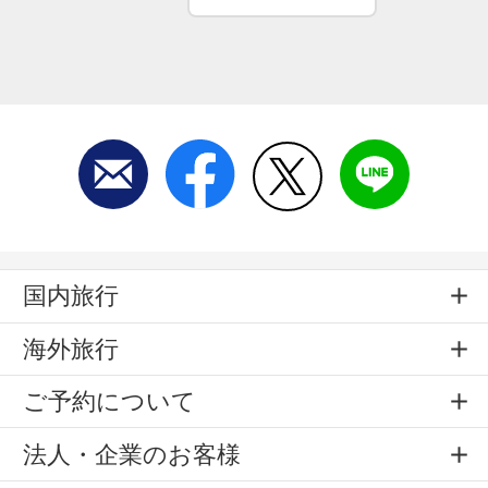
国内旅行
海外旅行
ご予約について
法人・企業のお客様