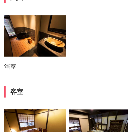
浴室
客室