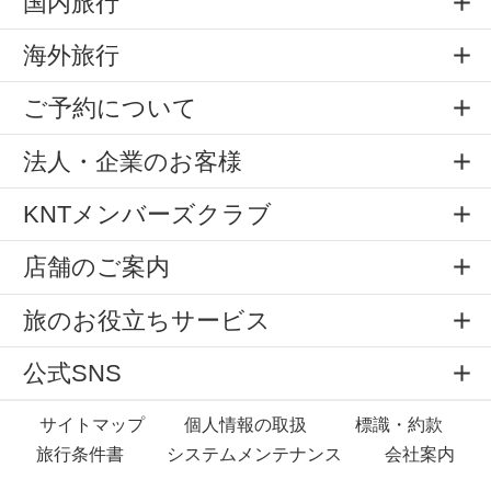
国内旅行
海外旅行
ご予約について
法人・企業のお客様
KNTメンバーズクラブ
店舗のご案内
旅のお役立ちサービス
公式SNS
サイトマップ
個人情報の取扱
標識・約款
旅行条件書
システムメンテナンス
会社案内