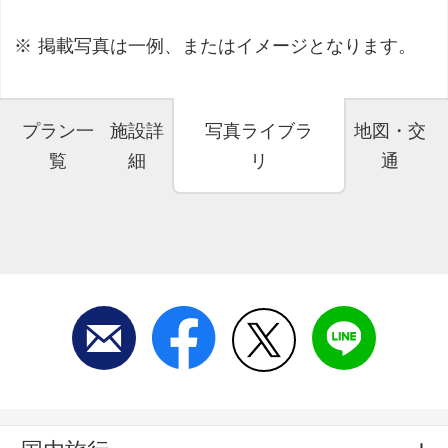
掲載写真は一例、またはイメージとなります。
プラン一
施設詳
写真ライブラ
地図・交
覧
細
リ
通