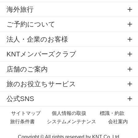
海外旅行
ご予約について
法人・企業のお客様
KNTメンバーズクラブ
店舗のご案内
旅のお役立ちサービス
公式SNS
サイトマップ
個人情報の取扱
標識・約款
旅行条件書
システムメンテナンス
会社案内
Copyright © All rights reserved by
KNT Co.,Ltd.