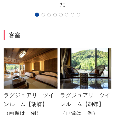
た
客室
ラグジュアリーツイ
ラグジュアリーツイ
ンルーム【胡蝶】
ンルーム【胡蝶】
（画像は一例）
（画像は一例）