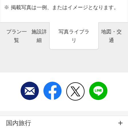
掲載写真は一例、またはイメージとなります。
プラン一
施設詳
写真ライブラ
地図・交
覧
細
リ
通
国内旅行