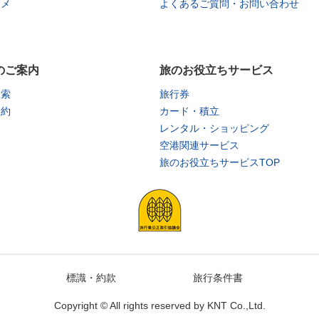
タメ
よくあるご質問・お問い合わせ
のご案内
旅のお役立ちサービス
検索
旅行券
予約
カード・積立
レンタル・ショッピング
空港関連サービス
旅のお役立ちサービスTOP
標識・約款
旅行条件書
Copyright © All rights reserved by
KNT Co.,Ltd.