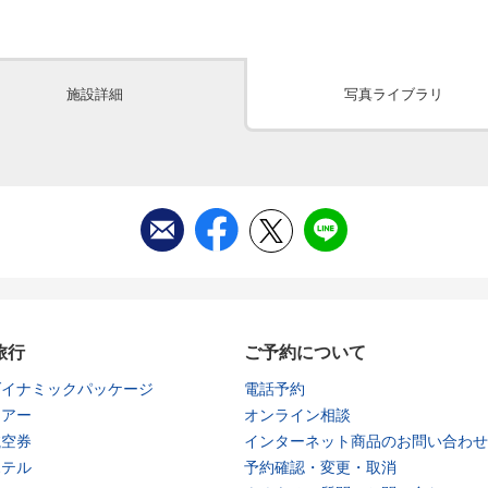
施設詳細
写真ライブラリ
旅行
ご予約について
ダイナミックパッケージ
電話予約
ツアー
オンライン相談
航空券
インターネット商品のお問い合わせ
ホテル
予約確認・変更・取消