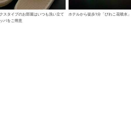
クスタイプのお部屋はいつも洗い立て
ホテルから徒歩1分「びわこ花噴水
ッパをご用意