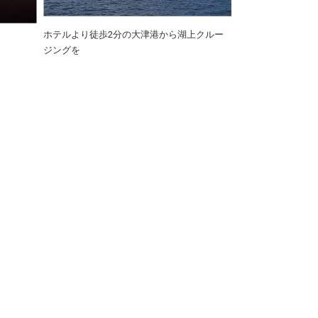
」
ホテルより徒歩2分の大津港から湖上クルー
ジングを