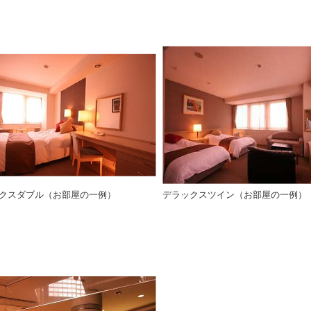
クスダブル（お部屋の一例）
デラックスツイン（お部屋の一例）