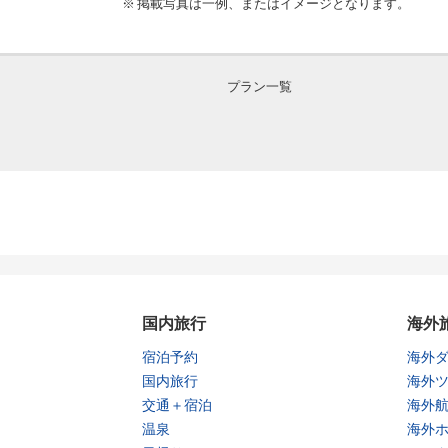
掲載写真は一例、またはイメージとなります。
プラン一覧
国内旅行
海外
宿泊予約
海外
国内旅行
海外
交通＋宿泊
海外
温泉
海外