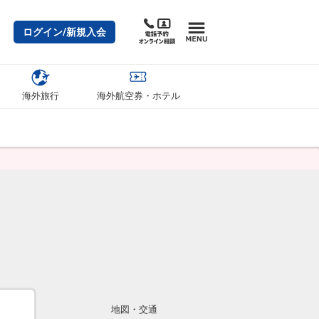
ログイン/新規入会
海外旅行
海外航空券・ホテル
地図・交通