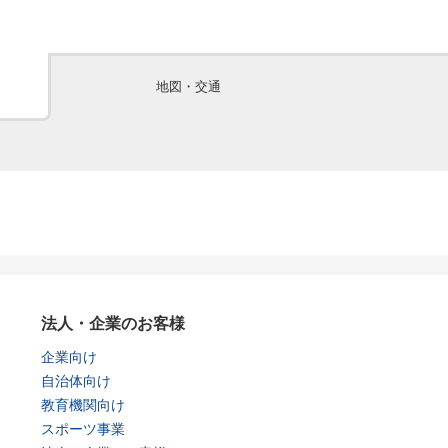
地図・交通
法人・企業のお客様
企業向け
自治体向け
教育機関向け
スポーツ事業