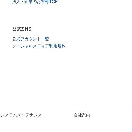
法人・企業のお客様TOP
公式SNS
公式アカウント一覧
ソーシャルメディア利用規約
システムメンテナンス
会社案内