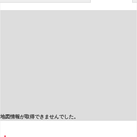
地図情報が取得できませんでした。