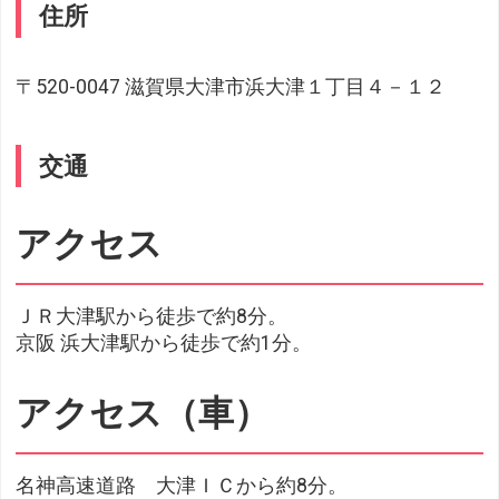
住所
〒520-0047 滋賀県大津市浜大津１丁目４－１２
交通
アクセス
ＪＲ大津駅から徒歩で約8分。
京阪 浜大津駅から徒歩で約1分。
アクセス（車）
名神高速道路 大津ＩＣから約8分。