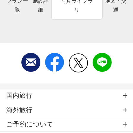
プラン一
施設詳
写真ライブラ
地図・交
覧
細
リ
通
国内旅行
海外旅行
ご予約について