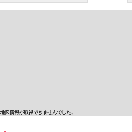
地図情報が取得できませんでした。