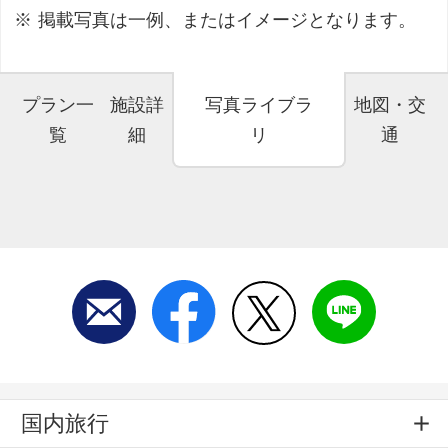
掲載写真は一例、またはイメージとなります。
プラン一
施設詳
写真ライブラ
地図・交
覧
細
リ
通
国内旅行