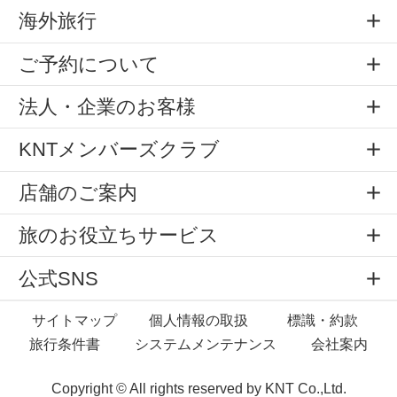
海外旅行
ご予約について
法人・企業のお客様
KNTメンバーズクラブ
店舗のご案内
旅のお役立ちサービス
公式SNS
サイトマップ
個人情報の取扱
標識・約款
旅行条件書
システムメンテナンス
会社案内
Copyright © All rights reserved by
KNT Co.,Ltd.