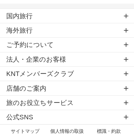
国内旅行
海外旅行
ご予約について
法人・企業のお客様
KNTメンバーズクラブ
店舗のご案内
旅のお役立ちサービス
公式SNS
サイトマップ
個人情報の取扱
標識・約款