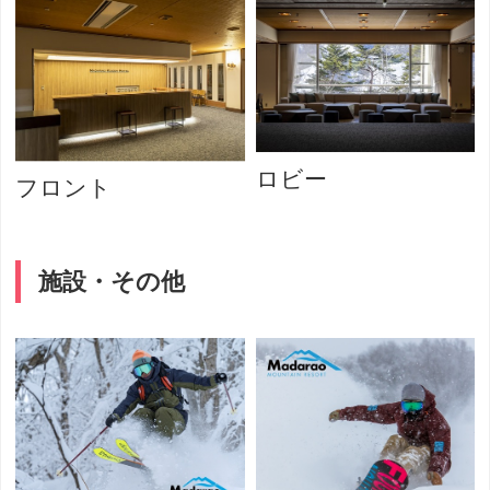
ロビー
フロント
施設・その他