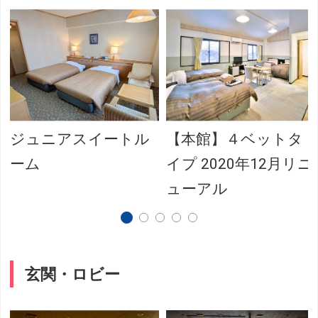
ジュニアスイートル
【本館】４ベットタ
ーム
イプ 2020年12月リニ
ューアル
玄関・ロビー