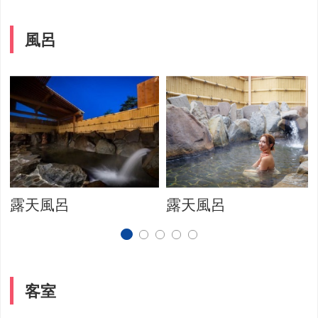
風呂
露天風呂
露天風呂
客室