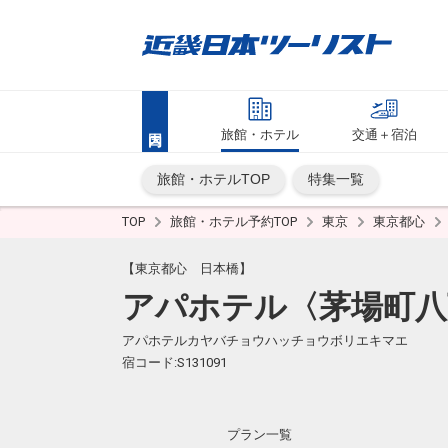
旅館・ホテル
交通＋宿泊
旅館・ホテルTOP
特集一覧
TOP
旅館・ホテル予約TOP
東京
東京都心
【東京都心 日本橋】
アパホテル〈茅場町八
アパホテルカヤバチョウハッチョウボリエキマエ
宿コード:S131091
プラン一覧