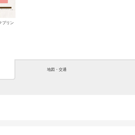
クプリン
地図・交通