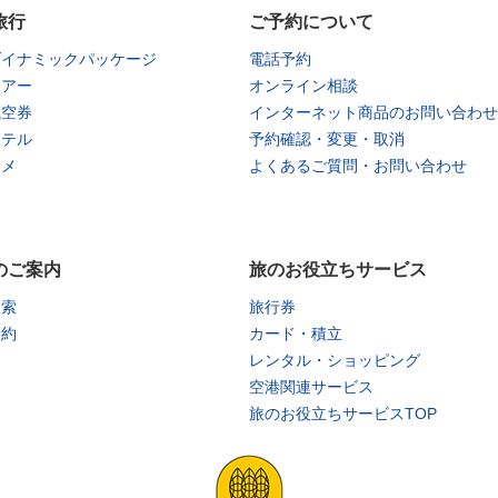
旅行
ご予約について
ダイナミックパッケージ
電話予約
ツアー
オンライン相談
航空券
インターネット商品のお問い合わせ
ホテル
予約確認・変更・取消
タメ
よくあるご質問・お問い合わせ
のご案内
旅のお役立ちサービス
検索
旅行券
予約
カード・積立
レンタル・ショッピング
空港関連サービス
旅のお役立ちサービスTOP