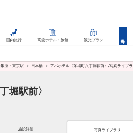
国内旅行
高級ホテル・旅館
観光プラン
銀座・東京駅
日本橋
アパホテル〈茅場町八丁堀駅前〉/写真ライブラ
丁堀駅前〉
施設詳細
写真ライブラリ