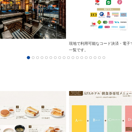
現地で利用可能なコード決済・電子
一覧です。