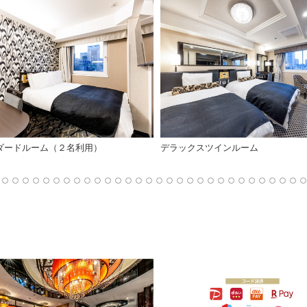
ダードルーム（２名利用）
デラックスツインルーム