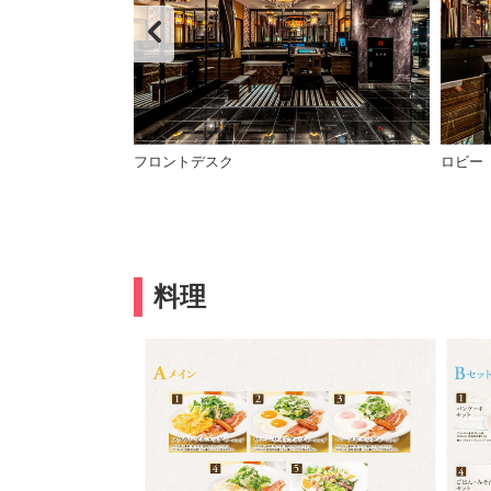
フロントデスク
ロビー
料理