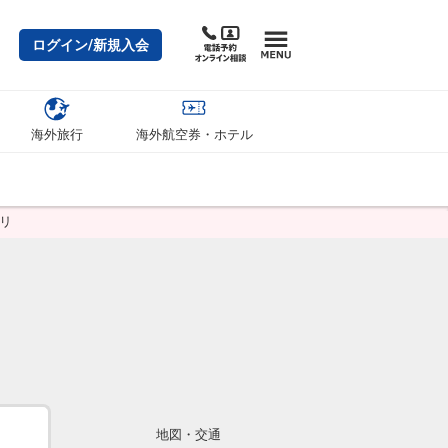
ログイン/新規入会
海外旅行
海外航空券・ホテル
リ
地図・交通