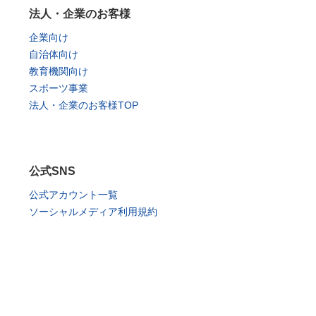
法人・企業のお客様
企業向け
自治体向け
教育機関向け
スポーツ事業
法人・企業のお客様TOP
公式SNS
公式アカウント一覧
ソーシャルメディア利用規約