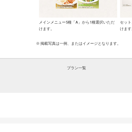
メインメニュー5種「A」から1種選択いただ
セット
けます。
けます
掲載写真は一例、またはイメージとなります。
プラン一覧