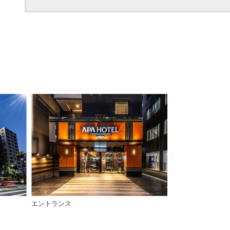
エントランス