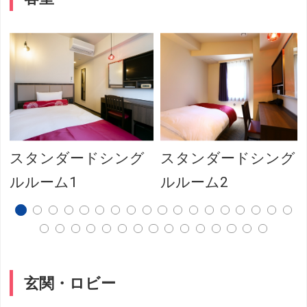
スタンダードシング
スタンダードシング
ルルーム1
ルルーム2
玄関・ロビー