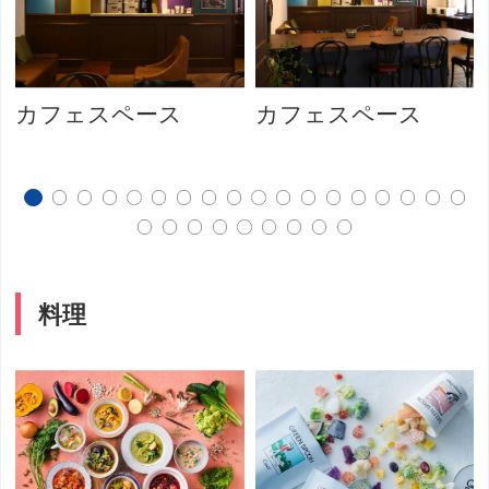
カフェスペース
カフェスペース
料理