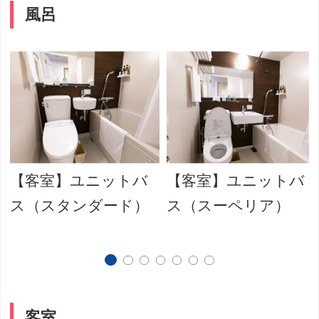
風呂
【客室】ユニットバ
【客室】ユニットバ
ス（スタンダード）
ス（スーペリア）
客室