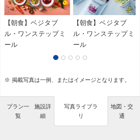
【朝食】ベジタブ
【朝食】ベジタブ
ル・ワンステップミ
ル・ワンステップミ
ール
ール
掲載写真は一例、またはイメージとなります。
プラン一
施設詳
写真ライブラ
地図・交
覧
細
リ
通