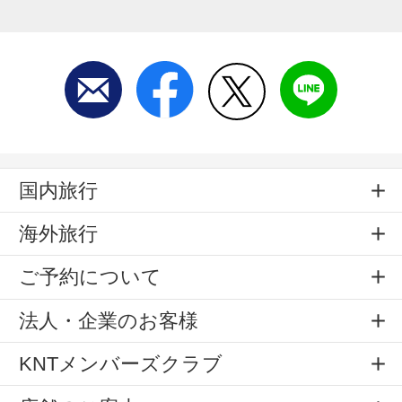
国内旅行
海外旅行
ご予約について
法人・企業のお客様
KNTメンバーズクラブ