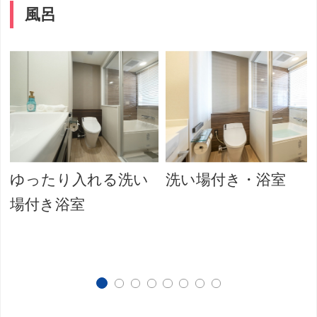
風呂
ゆったり入れる洗い
洗い場付き・浴室
場付き浴室