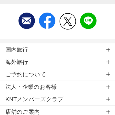
国内旅行
海外旅行
ご予約について
法人・企業のお客様
KNTメンバーズクラブ
店舗のご案内