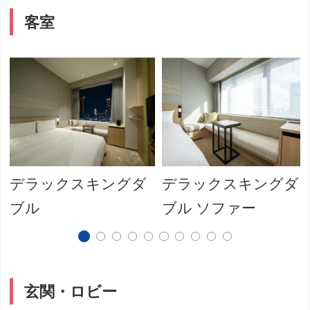
客室
デラックスキングダ
デラックスキングダ
ブル
ブル ソファー
玄関・ロビー