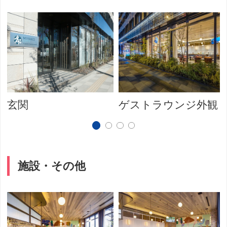
玄関
ゲストラウンジ外観
施設・その他