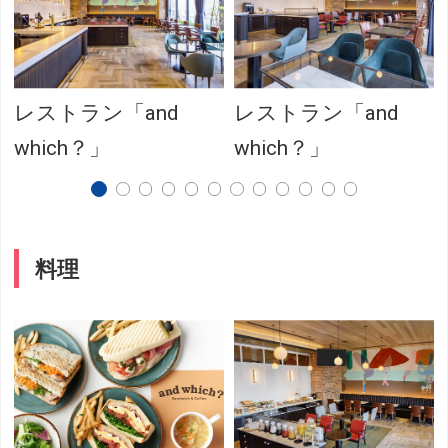
レストラン「and
レストラン「and
which？」
which？」
料理