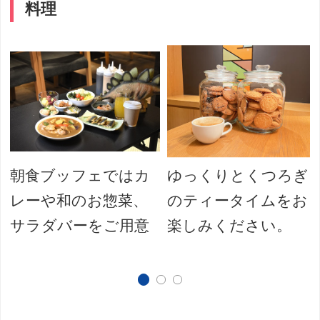
料理
朝食ブッフェではカ
ゆっくりとくつろぎ
レーや和のお惣菜、
のティータイムをお
サラダバーをご用意
楽しみください。