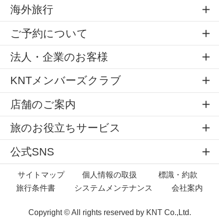
海外旅行
ご予約について
法人・企業のお客様
KNTメンバーズクラブ
店舗のご案内
旅のお役立ちサービス
公式SNS
サイトマップ
個人情報の取扱
標識・約款
旅行条件書
システムメンテナンス
会社案内
Copyright © All rights reserved by
KNT Co.,Ltd.