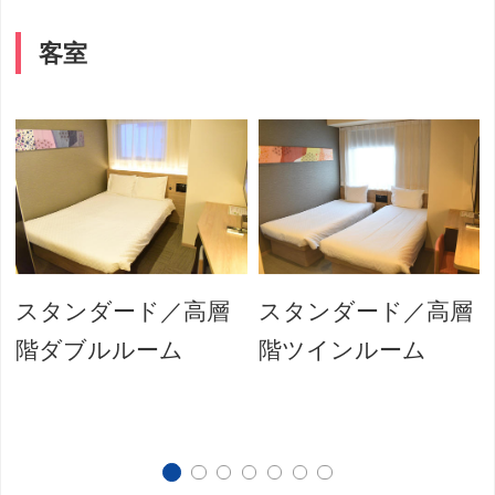
客室
スタンダード／高層
スタンダード／高層
階ダブルルーム
階ツインルーム