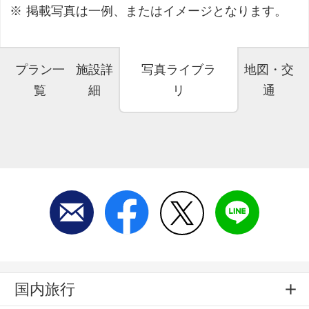
掲載写真は一例、またはイメージとなります。
プラン一
施設詳
写真ライブラ
地図・交
覧
細
リ
通
国内旅行