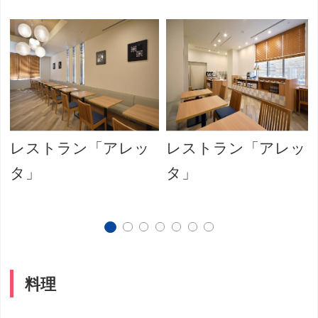
レストラン「アレッ
レストラン「アレッ
タ」
タ」
料理