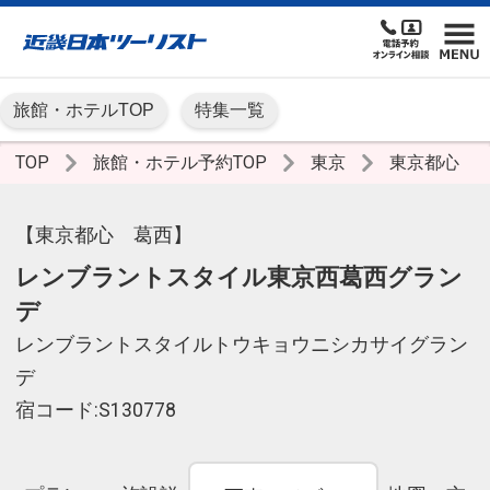
旅館・ホテルTOP
特集一覧
TOP
旅館・ホテル予約TOP
東京
東京都心
【東京都心 葛西】
レンブラントスタイル東京西葛西グラン
デ
レンブラントスタイルトウキョウニシカサイグラン
デ
宿コード:S130778