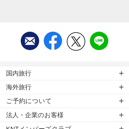
国内旅行
海外旅行
ご予約について
法人・企業のお客様
KNTメンバーズクラブ