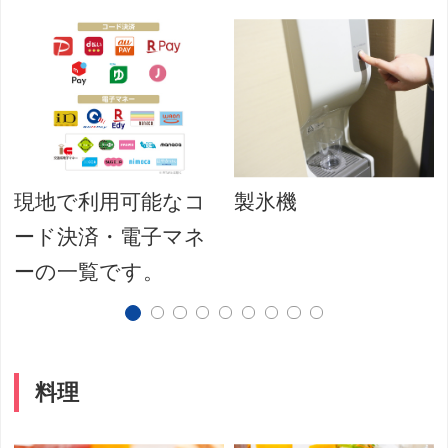
現地で利用可能なコ
製氷機
ード決済・電子マネ
ーの一覧です。
料理