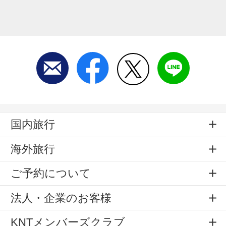
国内旅行
海外旅行
ご予約について
法人・企業のお客様
KNTメンバーズクラブ