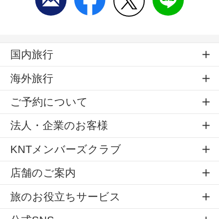
国内旅行
海外旅行
ご予約について
法人・企業のお客様
KNTメンバーズクラブ
店舗のご案内
旅のお役立ちサービス