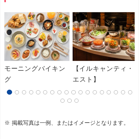
モーニングバイキン
【イルキャンティ・
グ
エスト】
掲載写真は一例、またはイメージとなります。