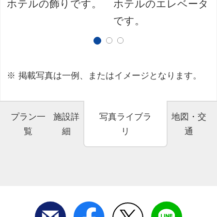
ホテルの飾りです。
ホテルのエレベータ
です。
掲載写真は一例、またはイメージとなります。
プラン一
施設詳
写真ライブラ
地図・交
覧
細
リ
通