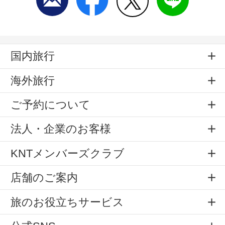
国内旅行
海外旅行
ご予約について
法人・企業のお客様
KNTメンバーズクラブ
店舗のご案内
旅のお役立ちサービス