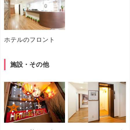
ホテルのフロント
施設・その他