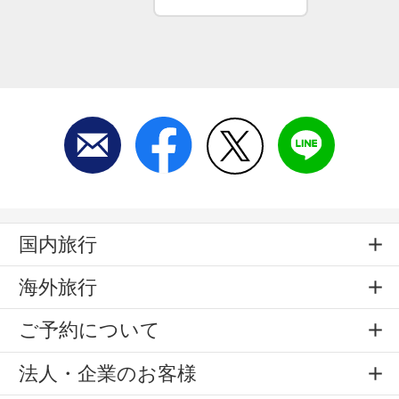
国内旅行
海外旅行
ご予約について
法人・企業のお客様