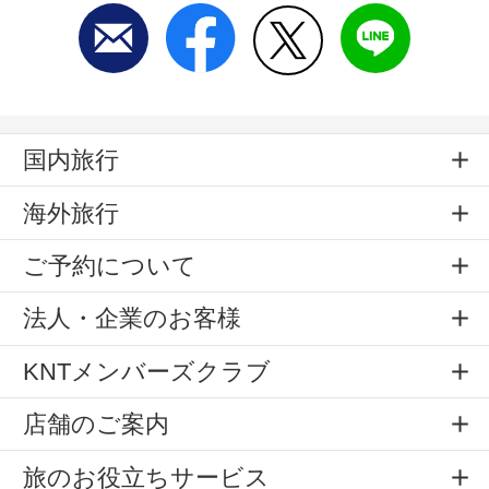
国内旅行
海外旅行
ご予約について
法人・企業のお客様
KNTメンバーズクラブ
店舗のご案内
旅のお役立ちサービス