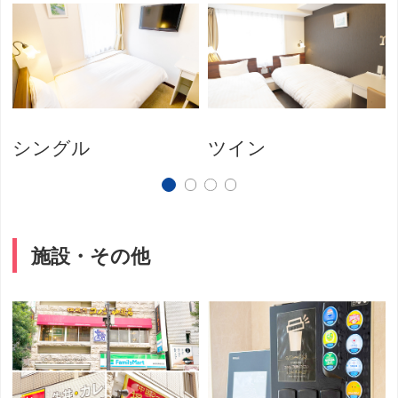
シングル
ツイン
施設・その他