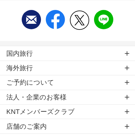
国内旅行
海外旅行
ご予約について
法人・企業のお客様
KNTメンバーズクラブ
店舗のご案内