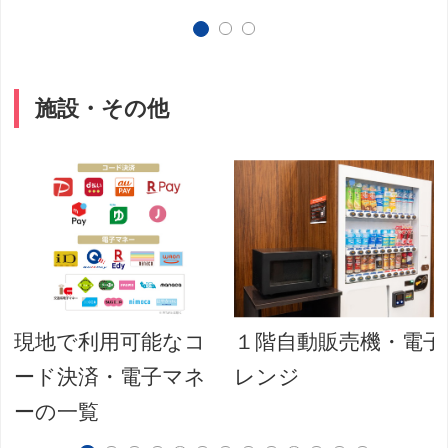
施設・その他
現地で利用可能なコ
１階自動販売機・電子
ード決済・電子マネ
レンジ
ーの一覧