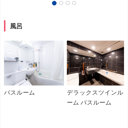
風呂
バスルーム
デラックスツインル
ーム バスルーム