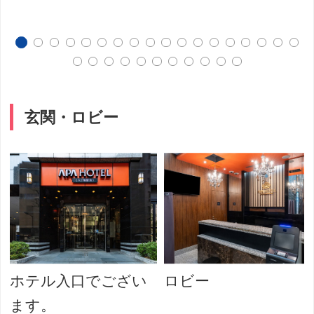
玄関・ロビー
ホテル入口でござい
ロビー
ます。