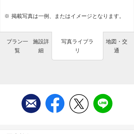
掲載写真は一例、またはイメージとなります。
プラン一
施設詳
写真ライブラ
地図・交
覧
細
リ
通