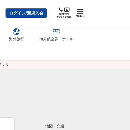
ログイン/新規入会
海外旅行
海外航空券・ホテル
ブラリ
地図・交通