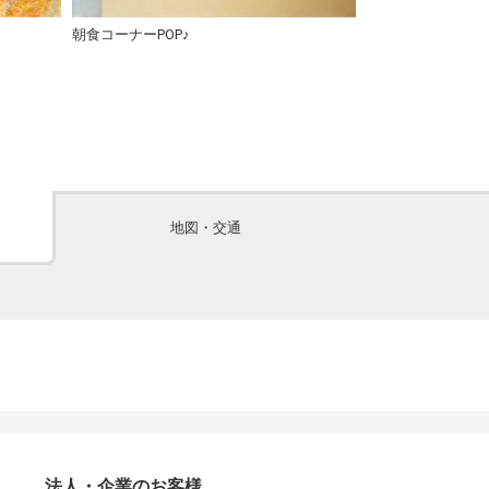
朝食コーナーPOP♪
朝食コーナー看
地図・交通
法人・企業のお客様