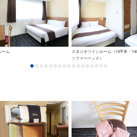
ルーム
スタジオツインルーム（14平米・140
ソファーベッド）