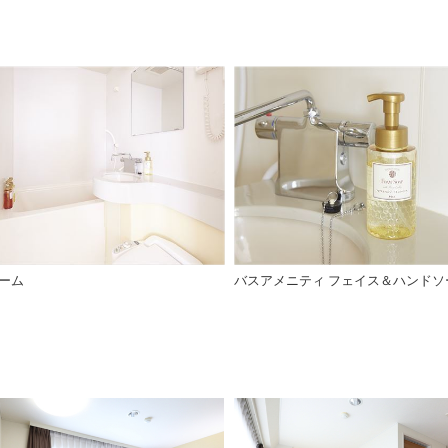
ーム
バスアメニティ フェイス＆ハンドソ