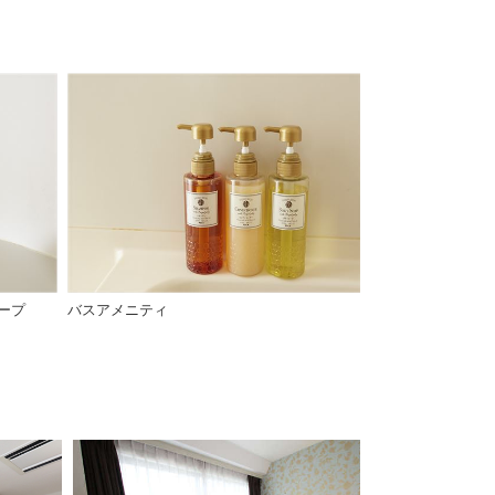
ープ
バスアメニティ