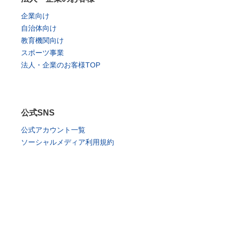
企業向け
自治体向け
教育機関向け
スポーツ事業
法人・企業のお客様TOP
公式SNS
公式アカウント一覧
ソーシャルメディア利用規約