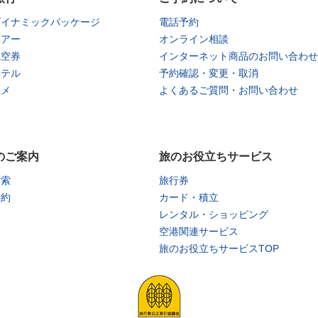
ダイナミックパッケージ
電話予約
ツアー
オンライン相談
航空券
インターネット商品のお問い合わせ
ホテル
予約確認・変更・取消
タメ
よくあるご質問・お問い合わせ
のご案内
旅のお役立ちサービス
検索
旅行券
予約
カード・積立
レンタル・ショッピング
空港関連サービス
旅のお役立ちサービスTOP