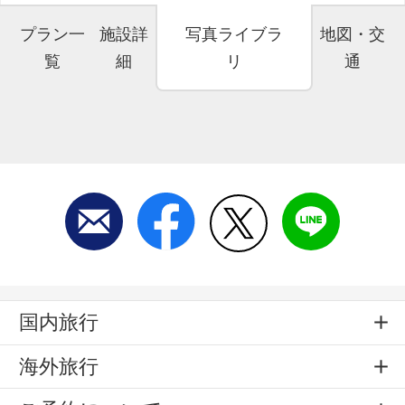
プラン一
施設詳
写真ライブラ
地図・交
覧
細
リ
通
国内旅行
海外旅行