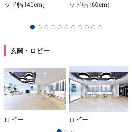
ッド幅140cm）
ッド幅160cm）
玄関・ロビー
ロビー
ロビー