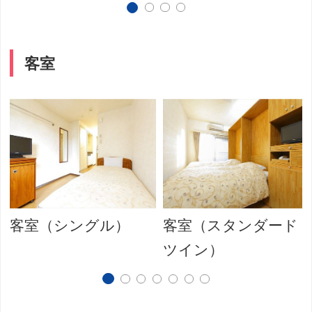
客室
客室（シングル）
客室（スタンダード
ツイン）