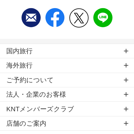
国内旅行
海外旅行
ご予約について
法人・企業のお客様
KNTメンバーズクラブ
店舗のご案内