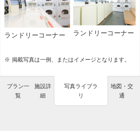
ランドリーコーナー
ランドリーコーナー
掲載写真は一例、またはイメージとなります。
プラン一
施設詳
写真ライブラ
地図・交
覧
細
リ
通