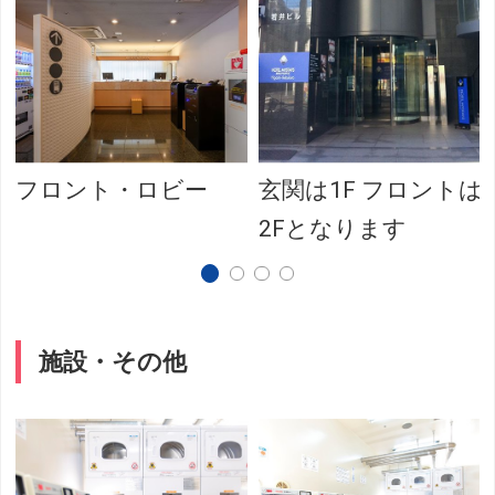
フロント・ロビー
玄関は1F フロントは
2Fとなります
施設・その他