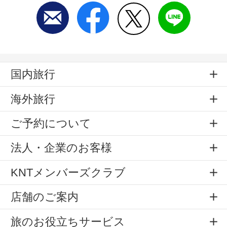
国内旅行
海外旅行
ご予約について
法人・企業のお客様
KNTメンバーズクラブ
店舗のご案内
旅のお役立ちサービス