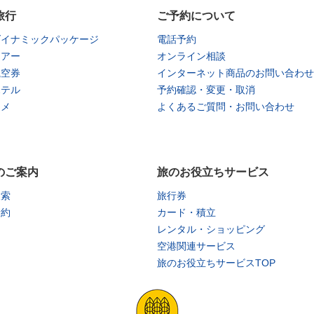
旅行
ご予約について
ダイナミックパッケージ
電話予約
ツアー
オンライン相談
航空券
インターネット商品のお問い合わせ
ホテル
予約確認・変更・取消
タメ
よくあるご質問・お問い合わせ
のご案内
旅のお役立ちサービス
検索
旅行券
予約
カード・積立
レンタル・ショッピング
空港関連サービス
旅のお役立ちサービスTOP