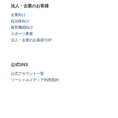
法人・企業のお客様
企業向け
自治体向け
教育機関向け
スポーツ事業
法人・企業のお客様TOP
公式SNS
公式アカウント一覧
ソーシャルメディア利用規約