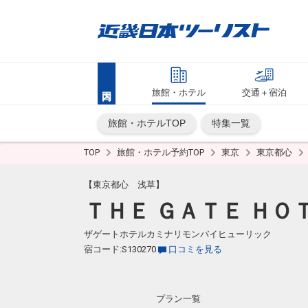
旅館・ホテル
交通＋宿泊
旅館・ホテルTOP
特集一覧
TOP
旅館・ホテル予約TOP
東京
東京都心
【東京都心 浅草】
ＴＨＥ ＧＡＴＥ ＨＯ
ザゲートホテルカミナリモンバイヒューリック
宿コード:S130270
口コミを見る
プラン一覧