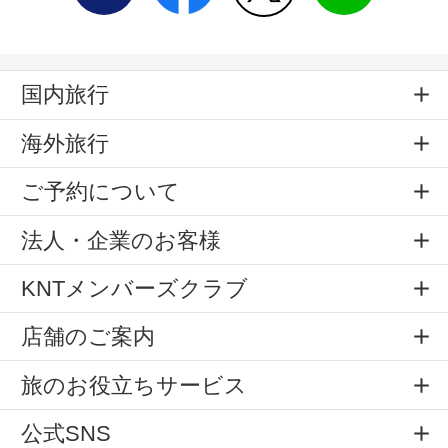
国内旅行
海外旅行
ご予約について
法人・企業のお客様
KNTメンバーズクラブ
店舗のご案内
旅のお役立ちサービス
公式SNS