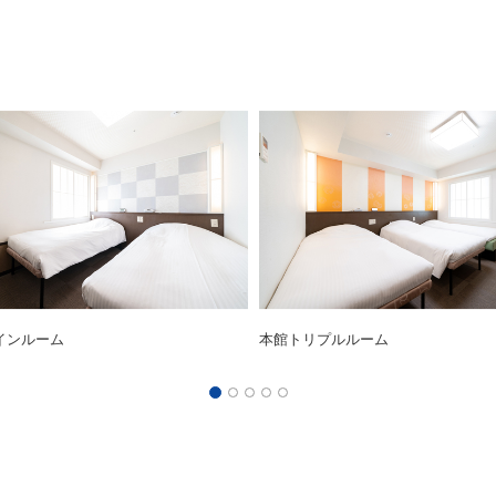
インルーム
本館トリプルルーム