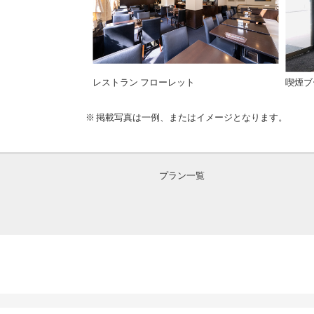
レストラン フローレット
喫煙ブ
掲載写真は一例、またはイメージとなります。
プラン一覧