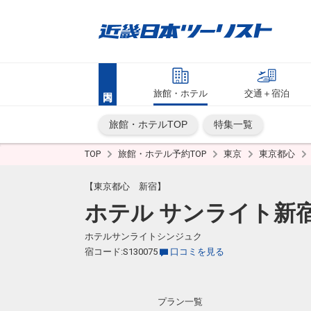
旅館・ホテル
交通＋宿泊
旅館・ホテルTOP
特集一覧
TOP
旅館・ホテル予約TOP
東京
東京都心
【東京都心 新宿】
ホテル サンライト新
ホテルサンライトシンジュク
宿コード:S130075
口コミを見る
プラン一覧