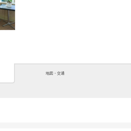
地図・交通