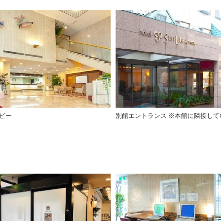
ビー
別館エントランス ※本館に隣接して