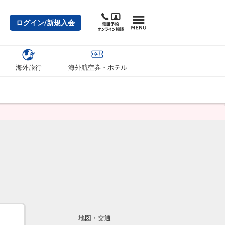
ログイン/新規入会
海外旅行
海外航空券・ホテル
地図・交通