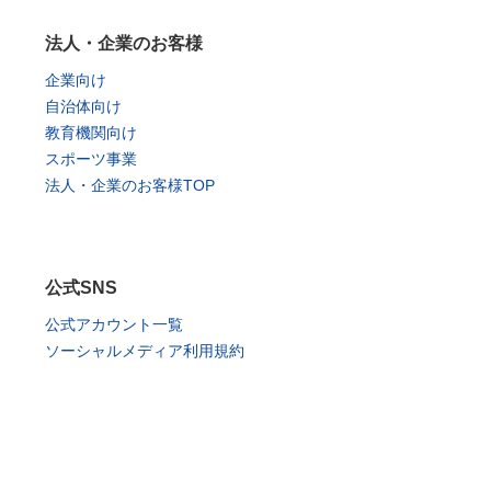
法人・企業のお客様
企業向け
自治体向け
教育機関向け
スポーツ事業
法人・企業のお客様TOP
公式SNS
公式アカウント一覧
ソーシャルメディア利用規約