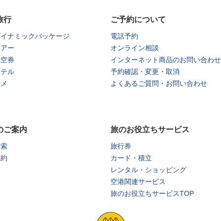
旅行
ご予約について
ダイナミックパッケージ
電話予約
ツアー
オンライン相談
航空券
インターネット商品のお問い合わせ
ホテル
予約確認・変更・取消
タメ
よくあるご質問・お問い合わせ
のご案内
旅のお役立ちサービス
検索
旅行券
予約
カード・積立
レンタル・ショッピング
空港関連サービス
旅のお役立ちサービスTOP