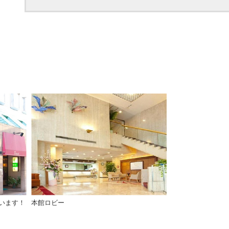
います！
本館ロビー