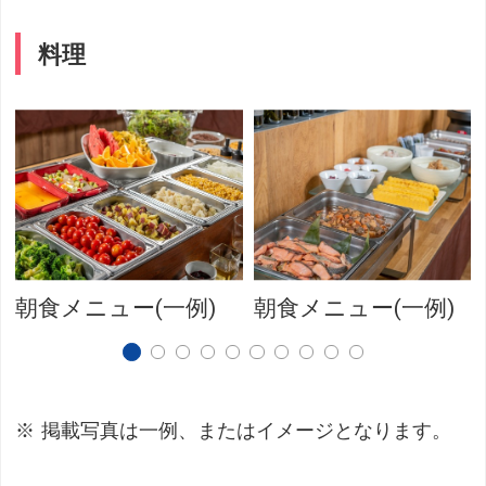
料理
朝食メニュー(一例)
朝食メニュー(一例)
掲載写真は一例、またはイメージとなります。