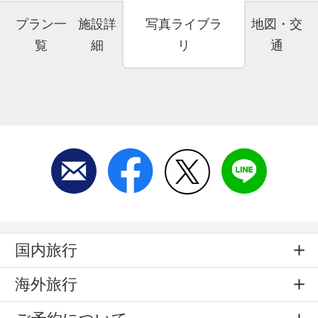
プラン一
施設詳
写真ライブラ
地図・交
覧
細
リ
通
国内旅行
海外旅行