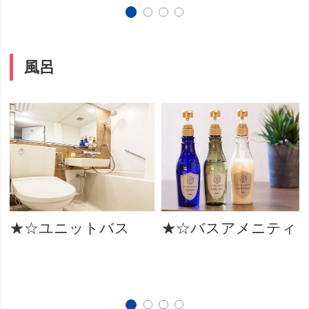
風呂
★☆ユニットバス
★☆バスアメニティ