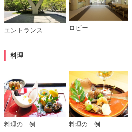
ロビー
エントランス
料理
料理の一例
料理の一例