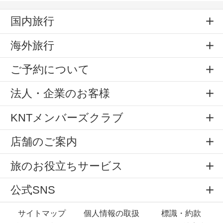
国内旅行
海外旅行
ご予約について
法人・企業のお客様
KNTメンバーズクラブ
店舗のご案内
旅のお役立ちサービス
公式SNS
サイトマップ
個人情報の取扱
標識・約款