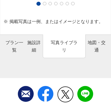
掲載写真は一例、またはイメージとなります。
プラン一
施設詳
写真ライブラ
地図・交
覧
細
リ
通