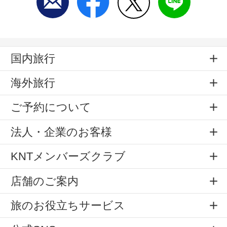
国内旅行
海外旅行
ご予約について
法人・企業のお客様
KNTメンバーズクラブ
店舗のご案内
旅のお役立ちサービス