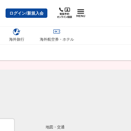
ログイン/新規入会
海外旅行
海外航空券・ホテル
地図・交通