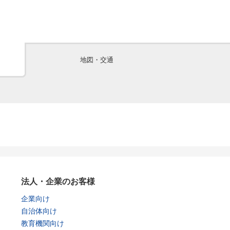
地図・交通
法人・企業のお客様
企業向け
自治体向け
教育機関向け