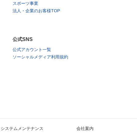
スポーツ事業
法人・企業のお客様TOP
公式SNS
公式アカウント一覧
ソーシャルメディア利用規約
システムメンテナンス
会社案内