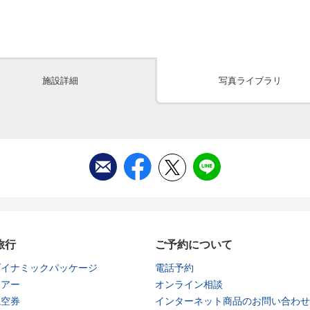
施設詳細
写真ライブラリ
旅行
ご予約について
ダイナミックパッケージ
電話予約
ツアー
オンライン相談
航空券
インターネット商品のお問い合わせ