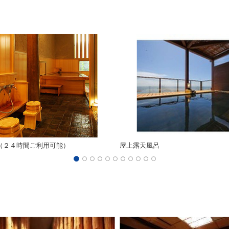
（２４時間ご利用可能）
屋上露天風呂