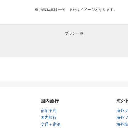
掲載写真は一例、またはイメージとなります。
プラン一覧
国内旅行
海外
宿泊予約
海外
国内旅行
海外
交通＋宿泊
海外