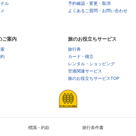
ホテル
予約確認・変更・取消
タメ
よくあるご質問・お問い合わせ
のご案内
旅のお役立ちサービス
検索
旅行券
予約
カード・積立
レンタル・ショッピング
空港関連サービス
旅のお役立ちサービスTOP
標識・約款
旅行条件書