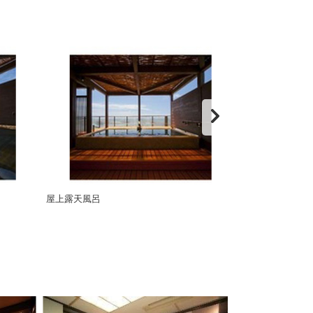
屋上露天風呂
屋上露天風呂