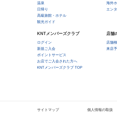
温泉
海外
日帰り
エン
高級旅館・ホテル
観光ガイド
KNTメンバーズクラブ
店舗
ログイン
店舗
新規ご入会
来店
ポイントサービス
お店でご入会された方へ
KNTメンバーズクラブ TOP
サイトマップ
個人情報の取扱