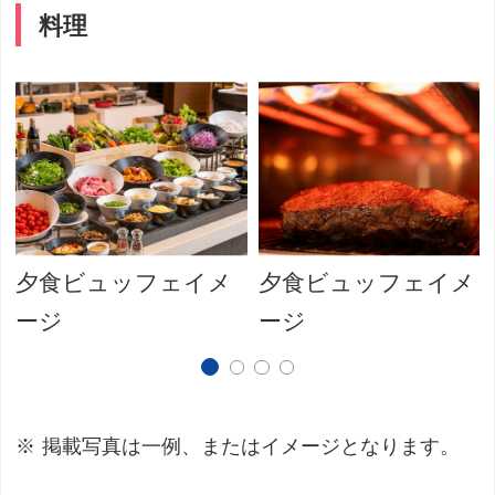
料理
夕食ビュッフェイメ
夕食ビュッフェイメ
ージ
ージ
掲載写真は一例、またはイメージとなります。