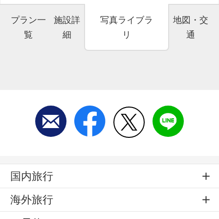
プラン一
施設詳
写真ライブラ
地図・交
覧
細
リ
通
国内旅行
海外旅行