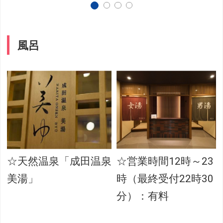
風呂
☆天然温泉「成田温泉
☆営業時間12時～23
美湯」
時（最終受付22時30
分）：有料